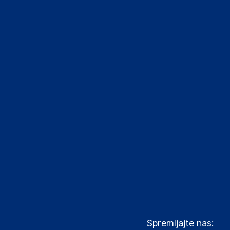
Spremljajte nas: