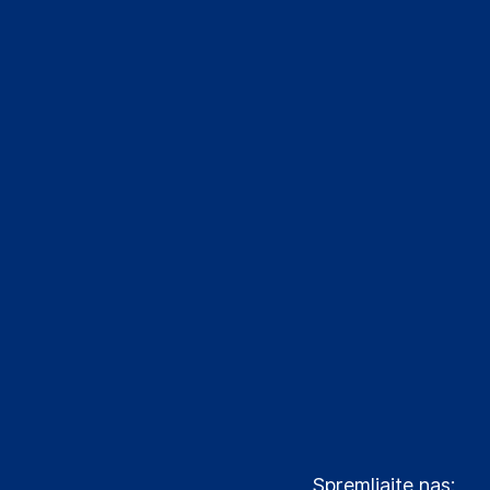
Spremljajte nas: