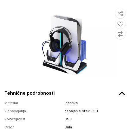
Tehnične podrobnosti
Material
Plastika
Vir napajanja
napajanje prek USB
Povezljivost
USB
Color
Bela