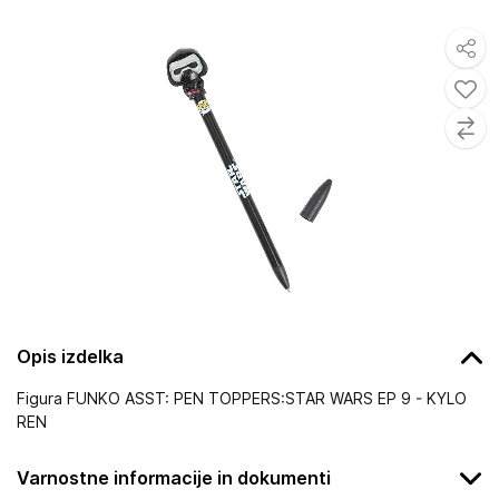
Opis izdelka
Figura FUNKO ASST: PEN TOPPERS:STAR WARS EP 9 - KYLO
REN
Varnostne informacije in dokumenti