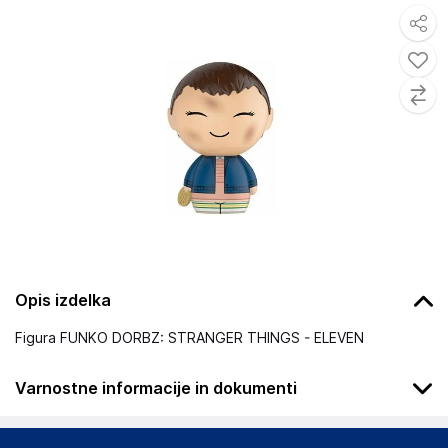
Opis izdelka
Figura FUNKO DORBZ: STRANGER THINGS - ELEVEN
Varnostne informacije in dokumenti
Podatki o proizvajalcu