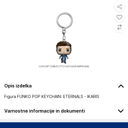
Opis izdelka
Figura FUNKO POP KEYCHAIN: ETERNALS - IKARIS
Varnostne informacije in dokumenti
Podatki o proizvajalcu