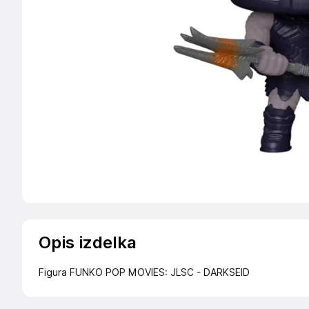
Opis izdelka
Figura FUNKO POP MOVIES: JLSC - DARKSEID