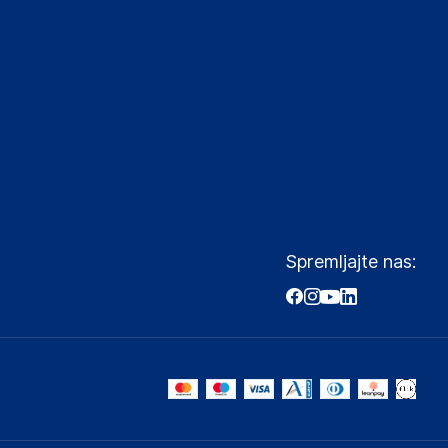
Spremljajte nas: