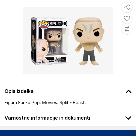
Opis izdelka
Figura Funko Pop! Movies: Split - Beast.
Varnostne informacije in dokumenti
Podatki o proizvajalcu