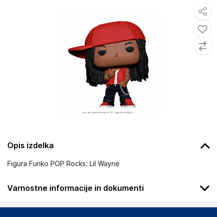
Opis izdelka
Figura Funko POP Rocks: Lil Wayne
Varnostne informacije in dokumenti
Podatki o proizvajalcu