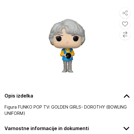
Opis izdelka
Figura FUNKO POP TV: GOLDEN GIRLS- DOROTHY (BOWLING
UNIFORM)
Varnostne informacije in dokumenti