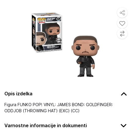
Opis izdelka
Figura FUNKO POP! VINYL: JAMES BOND: GOLDFINGER:
ODDJOB (THROWING HAT) (EXC) (CC)
Varnostne informacije in dokumenti