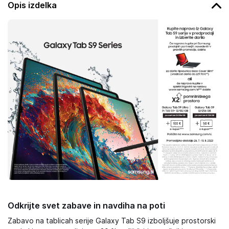
Opis izdelka
Odkrijte svet zabave in navdiha na poti
Zabavo na tablicah serije Galaxy Tab S9 izboljšuje prostorski