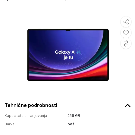
Tehnične podrobnosti
Kapaciteta shranjevanja
256 GB
Barva
bež