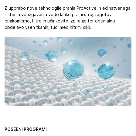
Z uporabo nove tehnologije pranja ProActive in edinstvenega
sistema vbrizgavanja vode lahko pralni stroj zagotovi
enakomerno, hitro in učinkovito izpiranje ter optimalno
obdelavo vseh tkanin, tudi med hitrimi cikli.
POSEBNI PROGRAMI