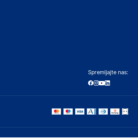
Spremljajte nas: