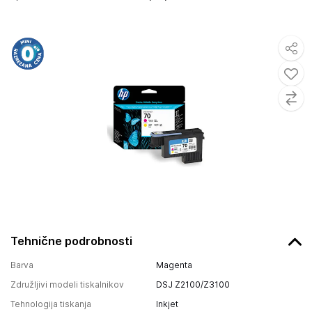
Tehnične podrobnosti
Barva
Magenta
Združljivi modeli tiskalnikov
DSJ Z2100/Z3100
Tehnologija tiskanja
Inkjet