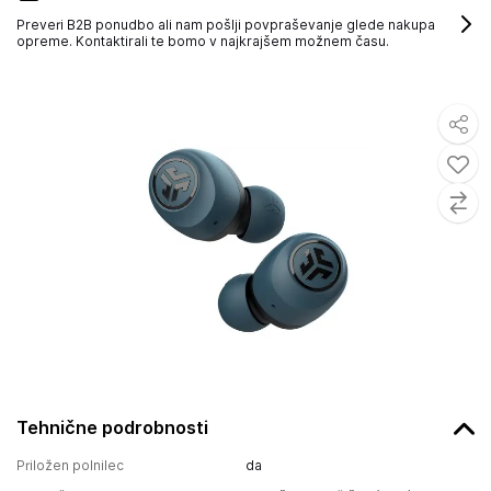
Preveri B2B ponudbo ali nam pošlji povpraševanje glede nakupa
opreme. Kontaktirali te bomo v najkrajšem možnem času.
Tehnične podrobnosti
Priložen polnilec
da