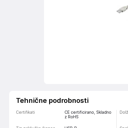
Tehnične podrobnosti
Certifikati
CE certificirano, Skladno
Dolž
z RoHS