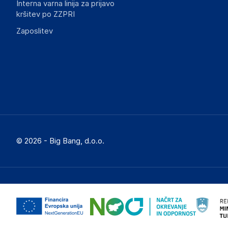
Interna varna linija za prijavo
kršitev po ZZPRI
Zaposlitev
© 2026 - Big Bang, d.o.o.