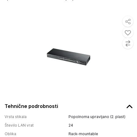
Tehnične podrobnosti
Vrsta stikala
Popolnoma upravljano (2. plast)
Število LAN vrat
24
Oblika
Rack-mountable