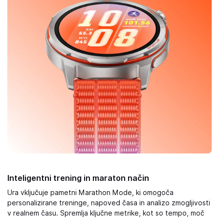
Inteligentni trening in maraton način
Ura vključuje pametni Marathon Mode, ki omogoča
personalizirane treninge, napoved časa in analizo zmogljivosti
v realnem času. Spremlja ključne metrike, kot so tempo, moč