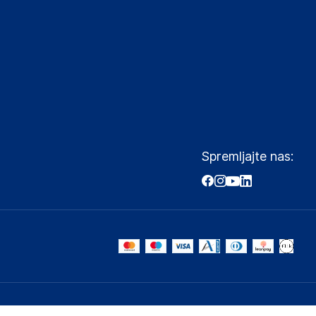
Spremljajte nas: