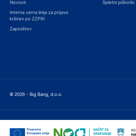
Novosti
Spletni piškotki
Interna varna linija za prijavo
kršitev po ZZPRI
Zaposlitev
© 2026 - Big Bang, d.o.o.