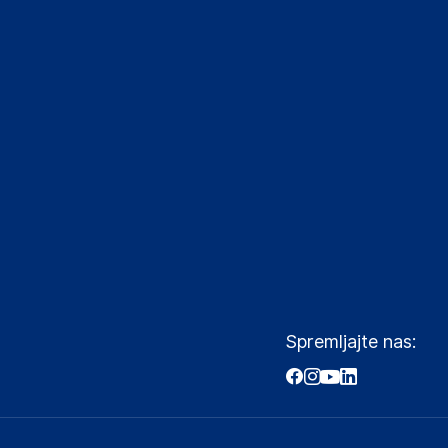
Spremljajte nas: