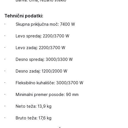
Tehnični podatki:
· Skupna priključna moč: 7400 W
· Levo spredaj: 2200/3700 W
· Levo zadaj: 2200/3700 W
· Desno spredaj: 3000/3300 W
· Desno zadaj: 1200/2000 W
· Fleksibilno kuhališče: 3000/3700 W
· Minimalni premer posode: 90 mm
· Neto teža: 13,9 kg
· Bruto teža: 17,6 kg