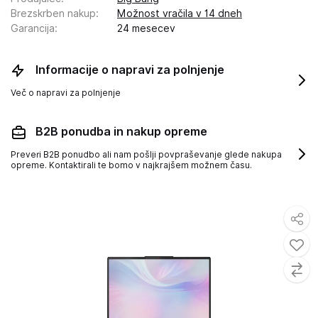
Brezskrben nakup
:
Možnost vračila v 14 dneh
Garancija
:
24 mesecev
Informacije o napravi za polnjenje
Več o napravi za polnjenje
B2B ponudba in nakup opreme
Preveri B2B ponudbo ali nam pošlji povpraševanje glede nakupa
opreme. Kontaktirali te bomo v najkrajšem možnem času.