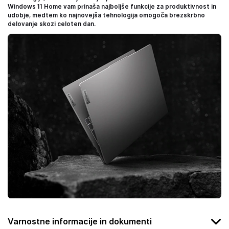
Windows 11 Home vam prinaša najboljše funkcije za produktivnost in
udobje, medtem ko najnovejša tehnologija omogoča brezskrbno
delovanje skozi celoten dan.
Varnostne informacije in dokumenti