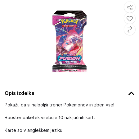
Opis izdelka
Pokaži, da si najboljši trener Pokemonov in zberi vse!
Booster paketek vsebuje 10 naključnih kart.
Karte so v angleškem jeziku.