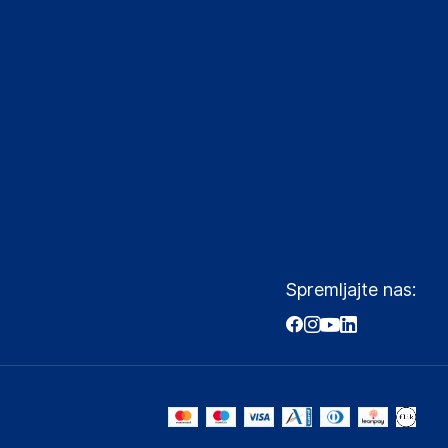
Spremljajte nas: