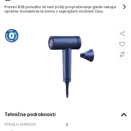
Preveri B2B ponudbo ali nam pošlji povpraševanje glede nakupa
opreme. Kontaktirali te bomo v najkrajšem možnem času.
Tehnične podrobnosti
ŠTEVILO HITROSTI
3