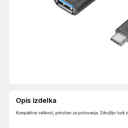
Opis izdelka
Kompaktna velikost, priročen za potovanja. Združljiv tudi z 