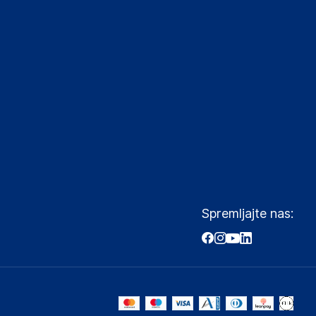
Spremljajte nas: